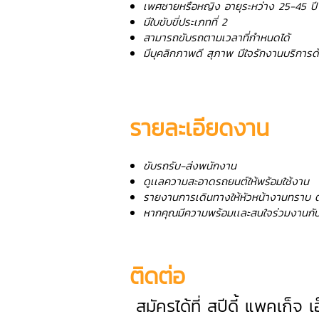
เพศชายหรือหญิง อายุระหว่าง 25-45 ปี
มีใบขับขี่ประเภทที่ 2
สามารถขับรถตามเวลาที่กำหนดได้
มีบุคลิกภาพดี สุภาพ มีใจรักงานบริการ
รายละเอียดงาน
ขับรถรับ-ส่งพนักงาน
ดูเเลความสะอาดรถยนต์ให้พร้อมใช้งาน
รายงานการเดินทางให้หัวหน้างานทราบ 
หากคุณมีความพร้อมเเละสนใจร่วมงานกับ
ติดต่อ
สมัครได้ที่ สปีดี้ แพคเก็จ 