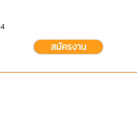
-4
สมัครงาน