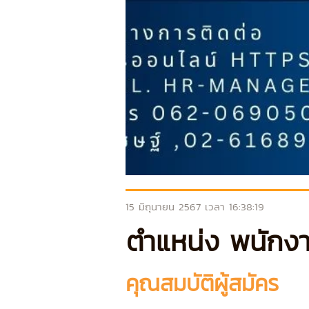
15 มิถุนายน 2567 เวลา 16:38:19
ตำแหน่ง
พนักงา
คุณสมบัติผู้สมัคร