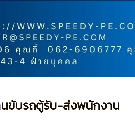
นขับรถตู้รับ-ส่งพนักงาน