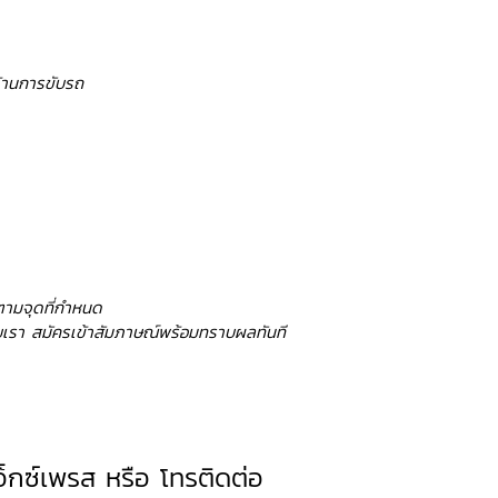
ด้านการขับรถ
ตามจุดที่กำหนด
เรา สมัครเข้าสัมภาษณ์พร้อมทราบผลทันที
เอ็กซ์เพรส หรือ โทรติดต่อ