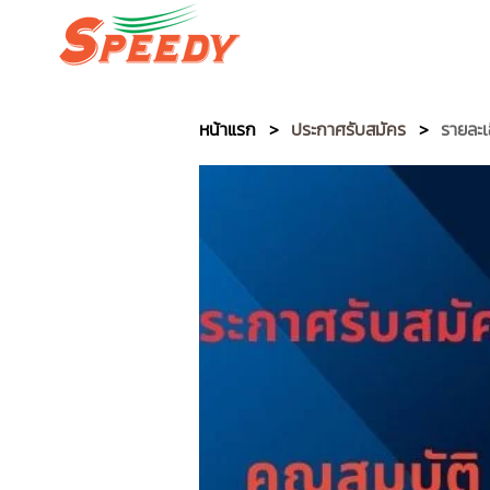
SPEEDY PACKAGE EXPR
หน้าแรก
>
ประกาศรับสมัคร
>
รายละเ