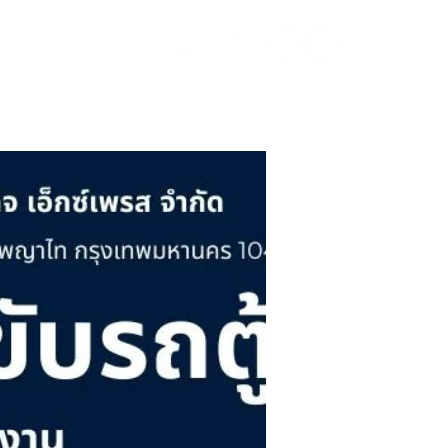
เกี่ยวกับเรา
ติดต่อ