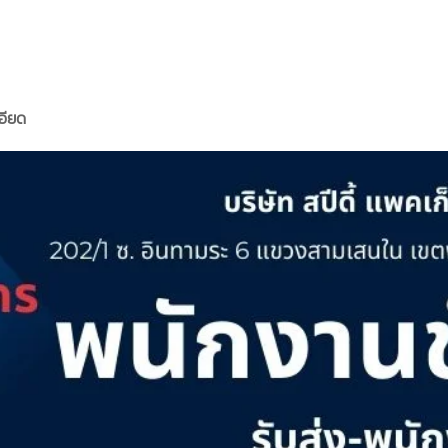
ESS
บริการของเรา
ร่วมงานกับเรา
ข่าวประชาสัมพันธ์
อียด