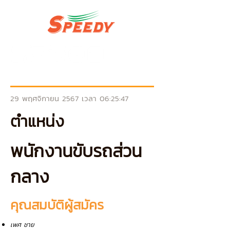
29 พฤศจิกายน 2567 เวลา 06:25:47
ตำแหน่ง
พนักงานขับรถส่วน
กลาง
คุณสมบัติผู้สมัคร
เพศ ชาย