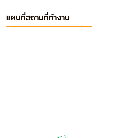
แผนที่สถานที่ทำงาน