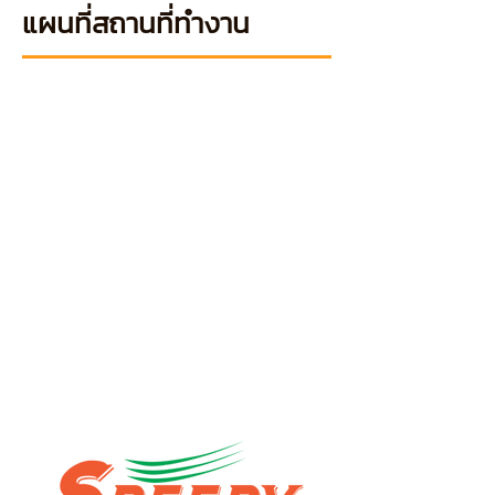
แผนที่สถานที่ทำงาน