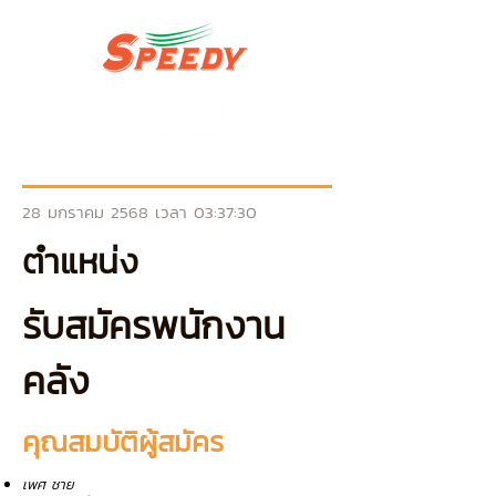
28 มกราคม 2568 เวลา 03:37:30
ตำแหน่ง
รับสมัครพนักงาน
คลัง
คุณสมบัติผู้สมัคร
เพศ ชาย