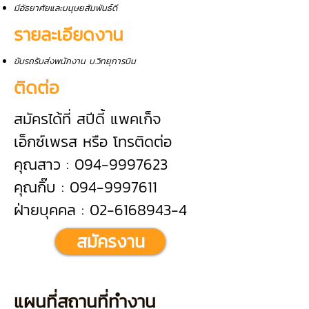
มีอัธยาศัยและมนุษยสัมพันธ์ดี
รายละเอียดงาน
ขับรถรับส่งพนักงาน บ.วิทยุการบิน
ติดต่อ
สมัครได้ที่ สปีดี้ แพคเก็จ
เอ็กซ์เพรส หรือ โทรติดต่อ
คุณสาว : 094-9997623
คุณกิ๊บ : 094-9997611
ฝ่ายบุคคล : 02-6168943-4
สมัครงาน
แผนที่สถานที่ทำงาน