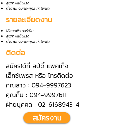
สุขภาพแข็งแรง
ทำงาน: จันทร์-ศุกร์ ทำโอทีได้
รายละเอียดงาน
ใช้คอมพิวเตอร์เป็น
สุขภาพแข็งแรง
ทำงาน: จันทร์-ศุกร์ ทำโอทีได้
ติดต่อ
สมัครได้ที่ สปีดี้ แพคเก็จ
เอ็กซ์เพรส หรือ โทรติดต่อ
คุณสาว : 094-9997623
คุณกิ๊บ : 094-9997611
ฝ่ายบุคคล : 02-6168943-4
สมัครงาน