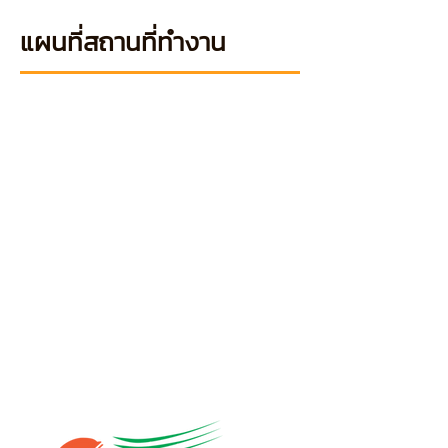
แผนที่สถานที่ทำงาน