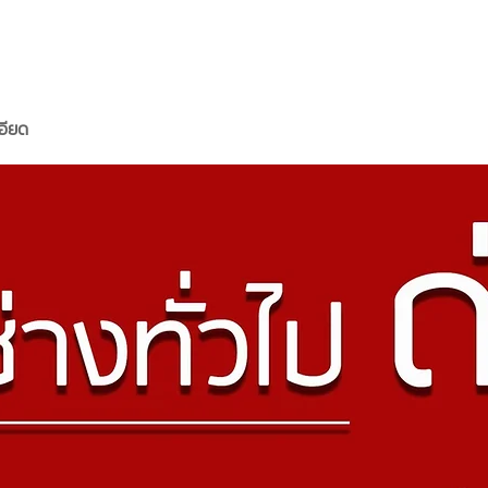
ESS
บริการของเรา
ร่วมงานกับเรา
ข่าวประชาสัมพันธ์
อียด