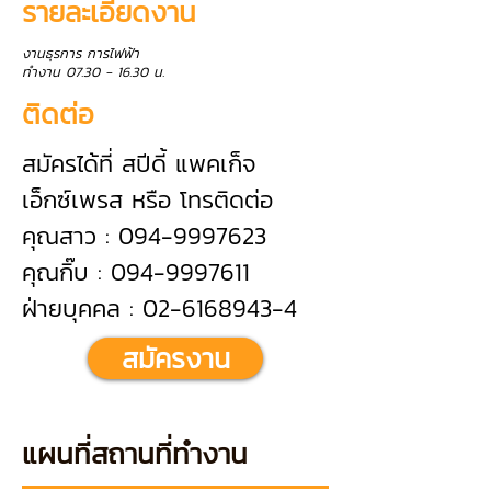
รายละเอียดงาน
งานธุรการ การไฟฟ้า
ทำงาน
07.30 - 16.30
น.
ติดต่อ
สมัครได้ที่ สปีดี้ แพคเก็จ
เอ็กซ์เพรส หรือ โทรติดต่อ
คุณสาว : 094-9997623
คุณกิ๊บ : 094-9997611
ฝ่ายบุคคล : 02-6168943-4
สมัครงาน
แผนที่สถานที่ทำงาน