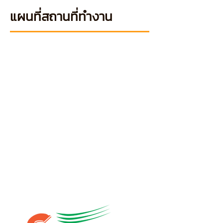
แผนที่สถานที่ทำงาน