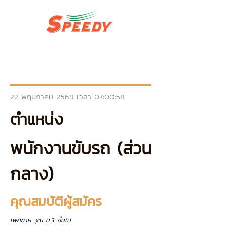
22 พฤษภาคม 2569 เวลา 07:00:58
ตำแหน่ง
พนักงานขับรถ (ส่วน
กลาง)
คุณสมบัติผู้สมัคร
เพศชาย วุฒิ ม.3 ขึ้นไป