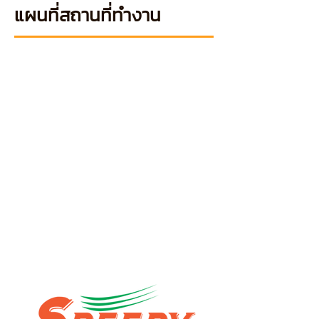
แผนที่สถานที่ทำงาน