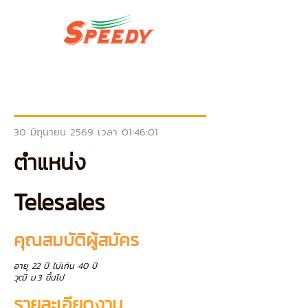
30 มิถุนายน 2569 เวลา 01:46:01
ตำแหน่ง
Telesales
คุณสมบัติผู้สมัคร
อายุ 22 ปี ไม่เกิน 40 ปี
วุฒิ ม.3 ขึ้นไป
รายละเอียดงาน