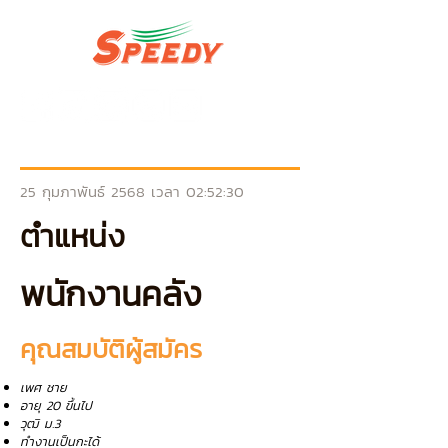
25 กุมภาพันธ์ 2568 เวลา 02:52:30
ตำแหน่ง
พนักงานคลัง
คุณสมบัติผู้สมัคร
เพศ ชาย
อายุ 20 ขึ้นไป
วุฒิ ม.3
ทำงานเป็นกะได้