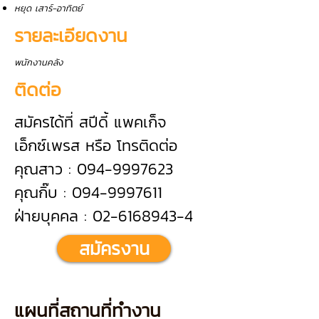
หยุด เสาร์-อาทิตย์
รายละเอียดงาน
พนักงานคลัง
ติดต่อ
สมัครได้ที่ สปีดี้ แพคเก็จ
เอ็กซ์เพรส หรือ โทรติดต่อ
คุณสาว : 094-9997623
คุณกิ๊บ : 094-9997611
ฝ่ายบุคคล : 02-6168943-4
สมัครงาน
แผนที่สถานที่ทำงาน