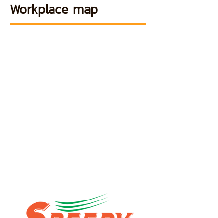
Workplace map