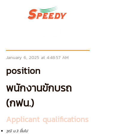
January 6, 2025 at 4:48:57 AM
position
พนักงานขักบรถ
(กฟน.)
Applicant qualifications
วุฒิ ม.3 ขึ้นไป