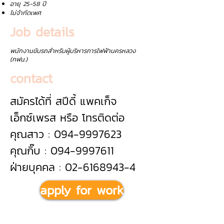
อายุ 25-58 ปี
ไม่จำกัดเพศ
Job details
พนักงานขับรถสำหรับผู้บริหารการไฟฟ้านครหลวง
(กฟน.)
contact
สมัครได้ที่ สปีดี้ แพคเก็จ
เอ็กซ์เพรส หรือ โทรติดต่อ
คุณสาว : 094-9997623
คุณกิ๊บ : 094-9997611
ฝ่ายบุคคล : 02-6168943-4
apply for work