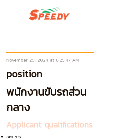
November 29, 2024 at 6:25:47 AM
position
พนักงานขับรถส่วน
กลาง
Applicant qualifications
เพศ ชาย