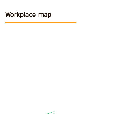
Workplace map