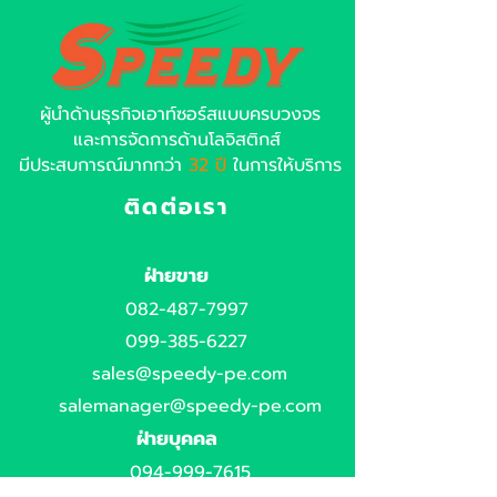
ผู้นำด้านธุรกิจเอาท์ซอร์สแบบครบวงจร
และการจัดการด้านโลจิสติกส์
มีประสบการณ์มากกว่า
32 ปี
ในการให้บริการ
ติดต่อเรา
ฝ่ายขาย
082-487-7997
099-385-6227
sales@speedy-pe.com
salemanager@speedy-pe.com
ฝ่ายบุคคล
094-999-7615