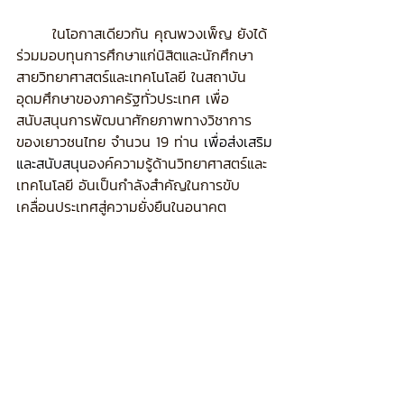
	ในโอกาสเดียวกัน คุณพวงเพ็ญ ยังได้
ร่วมมอบทุนการศึกษาแก่นิสิตและนักศึกษา
สายวิทยาศาสตร์และเทคโนโลยี ในสถาบัน
อุดมศึกษาของภาครัฐทั่วประเทศ เพื่อ
สนับสนุนการพัฒนาศักยภาพทางวิชาการ
ของเยาวชนไทย จำนวน 19 ท่าน 
เพื่อส่งเสริม
และสนับสนุน
องค์ความรู้ด้านวิทยาศาสตร์และ
เทคโนโลยี อันเป็นกำลังสำคัญในการขับ
เคลื่อนประเทศสู่ความยั่งยืนในอนาคต