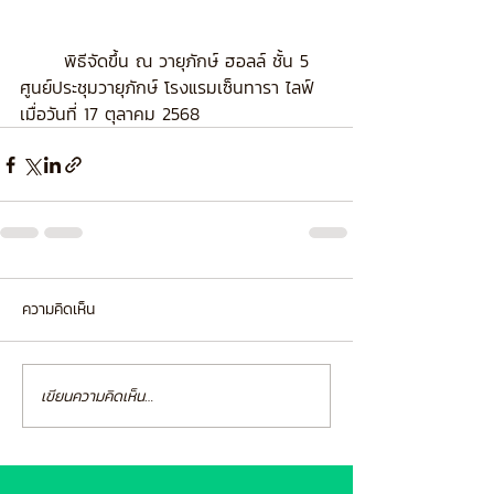
	พิธีจัดขึ้น ณ วายุภักษ์ ฮอลล์ ชั้น 5 
ศูนย์ประชุมวายุภักษ์ โรงแรมเซ็นทารา ไลฟ์ 
เมื่อวันที่ 17 ตุลาคม 2568
ความคิดเห็น
เขียนความคิดเห็น…