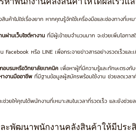
หาพนักงานคลังสินค้าให้ได้ผลเร็วแ
ค้าไม่ใช่เรื่องยาก หากคุณรู้จักใช้เครื่องมือและช่องทางที่เหม
านผ่านเว็บไซต์หางาน
 ที่มีผู้เข้าชมจำนวนมาก จะช่วยเพิ่มโอกาส
ช่น Facebook หรือ LINE เพื่อกระจายข่าวสารอย่างรวดเร็วและเข้
ึกอบรมหรือวิทยาลัยเทคนิค
 เพื่อหาผู้ที่มีความรู้และทักษะตรงก
ดหางานมืออาชีพ
 ที่มีฐานข้อมูลผู้สมัครพร้อมใช้งาน ช่วยลดเวลาค
กันจะช่วยให้คุณได้พนักงานที่เหมาะสมในเวลาที่รวดเร็ว และยังช
ะพัฒนาพนักงานคลังสินค้าให้มีประส