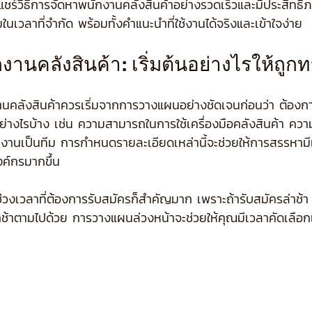
แชร์วิธีการจัดหาพนักงานคลังสินค้าอย่างรวดเร็วและมีประสิทธิภา
ในเวลาที่จำกัด พร้อมทั้งคำแนะนำที่ใช้งานได้จริงและเข้าใจง่าย
านคลังสินค้า: เริ่มต้นอย่างไรให้ถูก
งานคลังสินค้าควรเริ่มจากการวางแผนอย่างชัดเจนก่อนว่า ต้อ
ย่างไรบ้าง เช่น ความสามารถในการใช้เครื่องมือคลังสินค้า ความร
ำงานเป็นทีม การกำหนดรายละเอียดเหล่านี้จะช่วยให้การสรรหาม
ค์กรมากขึ้น
งเวลาที่ต้องการรับสมัครก็สำคัญมาก เพราะถ้ารับสมัครล่าช้า
าช้าตามไปด้วย การวางแผนล่วงหน้าจะช่วยให้คุณมีเวลาคัดเลือ