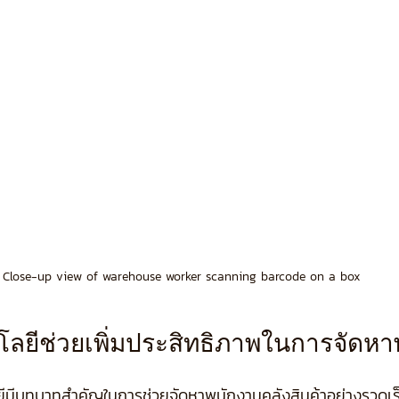
Close-up view of warehouse worker scanning barcode on a box
ลยีช่วยเพิ่มประสิทธิภาพในการจัดห
โลยีมีบทบาทสำคัญในการช่วยจัดหาพนักงานคลังสินค้าอย่างรวดเร