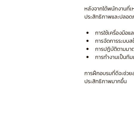
หลังจากได้พนักงานที่เ
ประสิทธิภาพและปลอดภ
การใช้เครื่องมือแ
การจัดการระบบสต
การปฏิบัติตามม
การทำงานเป็นทีม
การฝึกอบรมที่ดีจะช่วย
ประสิทธิภาพมากขึ้น