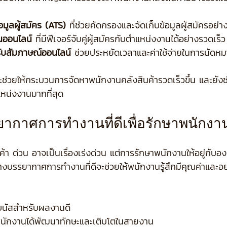
มูลผู้สมัคร (ATS)
 ที่ช่วยคัดกรองและจัดเก็บข้อมูลผู้สมัครอย่
ออนไลน์
 ที่มีฟีเจอร์จับคู่ผู้สมัครกับตำแหน่งงานได้อย่างรวดเร็ว
ับสัมภาษณ์ออนไลน์
 ช่วยประหยัดเวลาและค่าใช้จ่ายในการนัดห
ช่วยให้กระบวนการจัดหาพนักงานคลังสินค้ารวดเร็วขึ้น และยังช่ว
หน่งงานมากที่สุด
ากาศการทำงานที่ดีเพื่อรักษาพนักงา
า ด่วน อาจเป็นเรื่องเร่งด่วน แต่การรักษาพนักงานให้อยู่กับอ
้างบรรยากาศการทำงานที่ดีจะช่วยให้พนักงานรู้สึกมีคุณค่าและ
โบนัสสำหรับผลงานดี
พนักงานได้พัฒนาทักษะและเติบโตในสายงาน