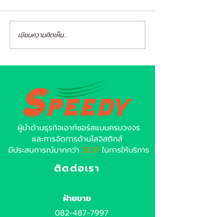
เขียนความคิดเห็น…
ผู้นำด้านธุรกิจเอาท์ซอร์สแบบครบวงจร
และการจัดการด้านโลจิสติกส์
มีประสบการณ์มากกว่า
32 ปี
ในการให้บริการ
ติดต่อเรา
ฝ่ายขาย
082-487-7997