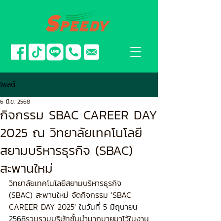
โพสต์
6 มิ.ย. 2568
กิจกรรม SBAC CAREER DAY
2025 ณ วิทยาลัยเทคโนโลยี
สยามบริหารธุรกิจ (SBAC)
สะพานใหม่
วิทยาลัยเทคโนโลยีสยามบริหารธุรกิจ 
(SBAC) สะพานใหม่ จัดกิจกรรม 'SBAC 
CAREER DAY 2025' 
ในวันที่ 5 มิถุนายน 
2568
รวบรวมบริษัทชั้นนำมากมายมาไว้ในงาน