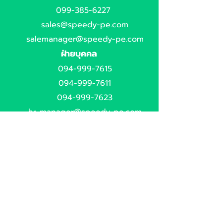
099-385-6227
sales@speedy-pe.com
salemanager@speedy-pe.com
ฝ่ายบุคคล
094-999-7615
094-999-7611
094-999-7623
hr-manager@speedy-pe.com
hr-speedy@speedy-pe.com
สำนักงานใหญ่
02-6168943-4
จันทร์ - ศุกร์
08.00 - 17.00
ที่อยู่