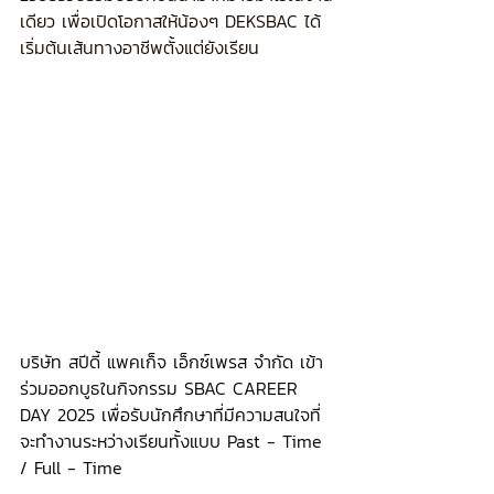
เดียว เพื่อเปิดโอกาสให้น้องๆ DEKSBAC ได้
เริ่มต้นเส้นทางอาชีพตั้งแต่ยังเรียน
บริษัท สปีดี้ แพคเก็จ เอ็กซ์เพรส จำกัด เข้า
ร่วมออกบูธในกิจกรรม SBAC CAREER 
DAY 2025 เพื่อรับนักศึกษาที่มีความสนใจที่
จะทำงานระหว่างเรียนทั้งแบบ Past - Time 
/ Full - Time