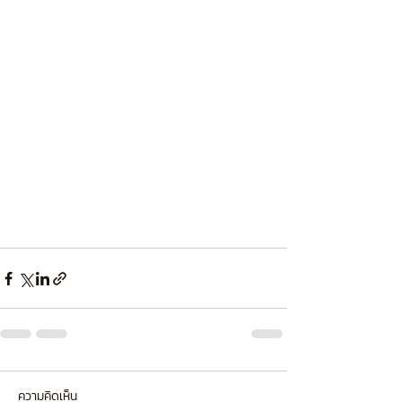
ความคิดเห็น