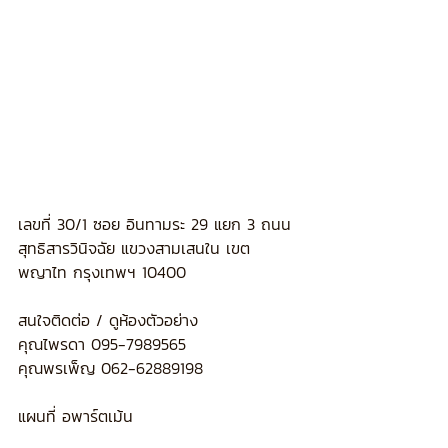
เลขที่ 30/1 ซอย อินทามระ 29 แยก 3 ถนน
สุทธิสารวินิจฉัย แขวงสามเสนใน เขต 
พญาไท กรุงเทพฯ 10400
สนใจติดต่อ / ดูห้องตัวอย่าง
คุณไพรดา 095-7989565
คุณพรเพ็ญ 062-62889198
แผนที่ อพาร์ตเม้น