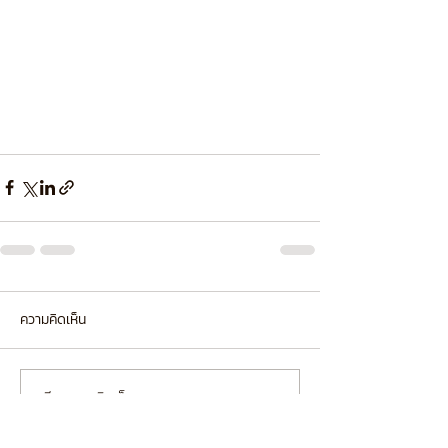
ความคิดเห็น
เขียนความคิดเห็น…