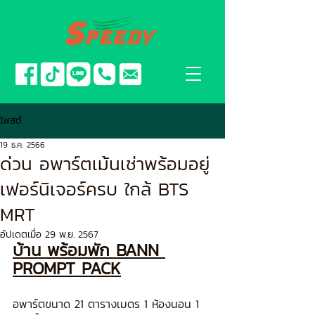
โพสต์
19 ธ.ค. 2566
ด่วน อพาร์ตเม้นเช่าพร้อมอยู่
เฟอร์นิเจอร์ครบ ใกล้ BTS
MRT
อัปเดตเมื่อ
29 พ.ย. 2567
บ้าน พร้อมพัก BANN 
PROMPT PACK
อพาร์ตขนาด 21 ตารางเมตร 1 ห้องนอน 1 