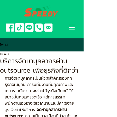
โพสต์
13 พ.ค.
บริการจัดหาบุคลากรผ่าน
outsource เพื่อธุรกิจที่ดีกว่า
การจัดหาบุคลากรเป็นหัวใจสำคัญของทุก
ธุรกิจในยุคนี้ การมีทีมงานที่มีคุณภาพและ
เหมาะสมกับงาน จะช่วยให้ธุรกิจเดินหน้าได้
อย่างมั่นคงและรวดเร็ว แต่การสรรหา
พนักงานเองอาจใช้เวลานานและมีค่าใช้จ่าย
สูง จึงทำให้บริการ 
จัดหาบุคลากรผ่าน 
outsource
 กลายเป็นทางเลือกที่น่าสนใจและ