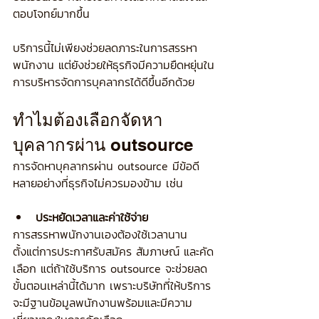
ตอบโจทย์มากขึ้น
บริการนี้ไม่เพียงช่วยลดภาระในการสรรหา
พนักงาน แต่ยังช่วยให้ธุรกิจมีความยืดหยุ่นใน
การบริหารจัดการบุคลากรได้ดีขึ้นอีกด้วย 
ทำไมต้องเลือกจัดหา
บุคลากรผ่าน outsource
การจัดหาบุคลากรผ่าน outsource มีข้อดี
หลายอย่างที่ธุรกิจไม่ควรมองข้าม เช่น
ประหยัดเวลาและค่าใช้จ่าย
การสรรหาพนักงานเองต้องใช้เวลานาน 
ตั้งแต่การประกาศรับสมัคร สัมภาษณ์ และคัด
เลือก แต่ถ้าใช้บริการ outsource จะช่วยลด
ขั้นตอนเหล่านี้ได้มาก เพราะบริษัทที่ให้บริการ
จะมีฐานข้อมูลพนักงานพร้อมและมีความ