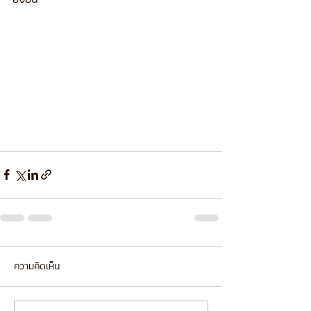
ความคิดเห็น