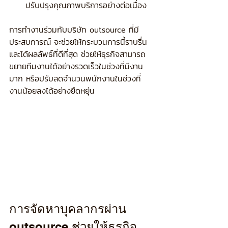
ปรับปรุงคุณภาพบริการอย่างต่อเนื่อง
การทำงานร่วมกับบริษัท outsource ที่มี
ประสบการณ์ จะช่วยให้กระบวนการนี้ราบรื่น
และได้ผลลัพธ์ที่ดีที่สุด ช่วยให้ธุรกิจสามารถ
ขยายทีมงานได้อย่างรวดเร็วในช่วงที่มีงาน
มาก หรือปรับลดจำนวนพนักงานในช่วงที่
งานน้อยลงได้อย่างยืดหยุ่น
การจัดหาบุคลากรผ่าน 
outsource ช่วยให้ธุรกิจ