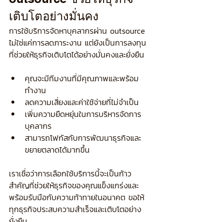
เติบโตอย่างมั่นคง
การใช้บริการจัดหาบุคลากรผ่าน outsource 
ไม่ใช่แค่การลดภาระงาน แต่ยังเป็นการลงทุน
ที่ช่วยให้ธุรกิจเติบโตได้อย่างมั่นคงและยั่งยืน
คุณจะมีทีมงานที่มีคุณภาพและพร้อม
ทำงาน  
ลดความเสี่ยงและค่าใช้จ่ายที่ไม่จำเป็น  
เพิ่มความยืดหยุ่นในการบริหารจัดการ
บุคลากร  
สามารถโฟกัสกับการพัฒนาธุรกิจและ
ขยายตลาดได้มากขึ้น
เราเชื่อว่าการเลือกใช้บริการนี้จะเป็นก้าว
สำคัญที่ช่วยให้ธุรกิจของคุณแข็งแกร่งและ
พร้อมรับมือกับความท้าทายในอนาคต ขอให้
ทุกธุรกิจประสบความสำเร็จและเติบโตอย่าง
ยั่งยืน