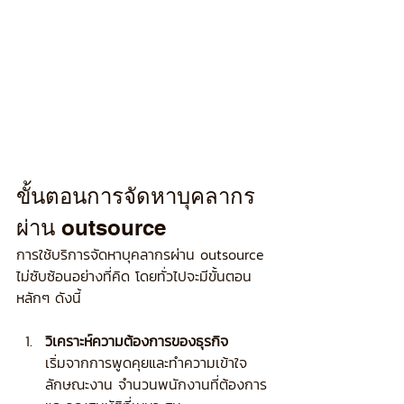
ขั้นตอนการจัดหาบุคลากร
ผ่าน outsource
การใช้บริการจัดหาบุคลากรผ่าน outsource 
ไม่ซับซ้อนอย่างที่คิด โดยทั่วไปจะมีขั้นตอน
หลักๆ ดังนี้
วิเคราะห์ความต้องการของธุรกิจ
เริ่มจากการพูดคุยและทำความเข้าใจ
ลักษณะงาน จำนวนพนักงานที่ต้องการ 