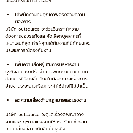
เชี่ยวชาญในการคัดเลือก
ได้พนักงานที่มีคุณภาพตรงตามความ
ต้องการ
บริษัท outsource จะช่วยวิเคราะห์ความ
ต้องการของธุรกิจและคัดเลือกบุคลากรที่
เหมาะสมที่สุด ทำให้คุณได้ทีมงานที่มีทักษะและ
ประสบการณ์ตรงกับงาน
เพิ่มความยืดหยุ่นในการบริหารงาน
ธุรกิจสามารถปรับจำนวนพนักงานตามความ
ต้องการได้ง่ายขึ้น โดยไม่ต้องกังวลเรื่องการ
จ้างงานระยะยาวหรือภาระค่าใช้จ่ายที่ไม่จำเป็น
ลดความเสี่ยงด้านกฎหมายและแรงงาน
บริษัท outsource จะดูแลเรื่องสัญญาจ้าง
งานและกฎหมายแรงงานให้ครบถ้วน ช่วยลด
ความเสี่ยงที่อาจเกิดขึ้นกับธุรกิจ