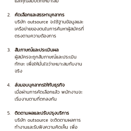
และคุณสมบัติที่เหมาะสม
คัดเลือกและสรรหาบุคลากร
บริษัท outsource จะใช้ฐานข้อมูลและ
เครือข่ายของตนในการค้นหาผู้สมัครที่
ตรงตามความต้องการ
สัมภาษณ์และประเมินผล
ผู้สมัครจะถูกสัมภาษณ์และประเมิน
ทักษะ เพื่อให้มั่นใจว่าเหมาะสมกับงาน
จริง
ส่งมอบบุคลากรให้กับธุรกิจ
เมื่อผ่านการคัดเลือกแล้ว พนักงานจะ
เริ่มงานตามที่ตกลงกัน
ติดตามผลและปรับปรุงบริการ
บริษัท outsource จะติดตามผลการ
ทำงานและรับฟังความคิดเห็น เพื่อ