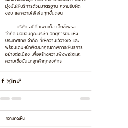
มุ่งมั่นให้บริการด้วยมาตรฐาน ความรับผิด
ชอบ และความใส่ใจในทุกขั้นตอน
	บริษัท สปีดี้ แพคเก็จ เอ็กซ์เพรส 
จำกัด ขอขอบคุณบริษัท วิทยุการบินแห่ง
ประเทศไทย จำกัด ที่ให้ความไว้วางใจ และ
พร้อมเดินหน้าพัฒนาคุณภาพการให้บริการ
อย่างต่อเนื่อง เพื่อสร้างความพึงพอใจและ
ความเชื่อมั่นแก่ลูกค้าทุกองค์กร
ความคิดเห็น