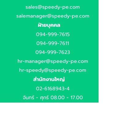
sales@speedy-pe.com
salemanager@speedy-pe.com
ฝ่ายบุคคล
094-999-7615
094-999-7611
094-999-7623
hr-manager@speedy-pe.com
hr-speedy@speedy-pe.com
สำนักงานใหญ่
02-6168943-4
จันทร์ - ศุกร์
08.00 - 17.00
ที่อยู่