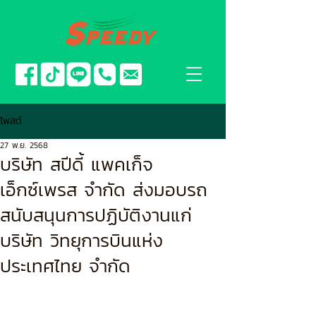
โพสต์
27 พ.ย. 2568
บริษัท สปีดี้ แพคเก็จ
เอ็กซ์เพรส จำกัด ส่งมอบรถ
สนับสนุนการปฏิบัติงานแก่
บริษัท วิทยุการบินแห่ง
ประเทศไทย จำกัด