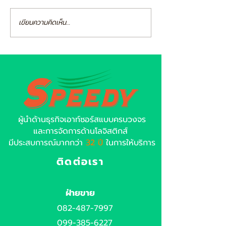
เขียนความคิดเห็น…
ผู้นำด้านธุรกิจเอาท์ซอร์สแบบครบวงจร
และการจัดการด้านโลจิสติกส์
มีประสบการณ์มากกว่า
32 ปี
ในการให้บริการ
ติดต่อเรา
ฝ่ายขาย
082-487-7997
099-385-6227