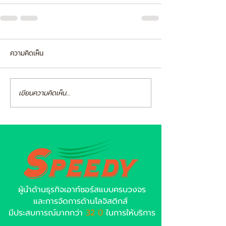
ความคิดเห็น
เขียนความคิดเห็น…
ผู้นำด้านธุรกิจเอาท์ซอร์สแบบครบวงจร
และการจัดการด้านโลจิสติกส์
มีประสบการณ์มากกว่า
32 ปี
ในการให้บริการ