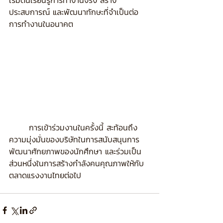
เริ่มต้นเรียนรู้การทำงานจริง สร้าง
ประสบการณ์ และพัฒนาทักษะที่จำเป็นต่อ
การทำงานในอนาคต
	การเข้าร่วมงานในครั้งนี้ สะท้อนถึง
ความมุ่งมั่นของบริษัทในการสนับสนุนการ
พัฒนาศักยภาพของนักศึกษา และร่วมเป็น
ส่วนหนึ่งในการสร้างกำลังคนคุณภาพให้กับ
ตลาดแรงงานไทยต่อไป