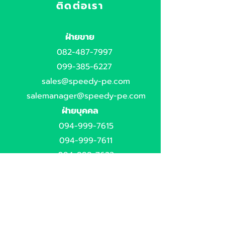
ติดต่อเรา
ฝ่ายขาย
082-487-7997
099-385-6227
sales@speedy-pe.com
salemanager@speedy-pe.com
ฝ่ายบุคคล
094-999-7615
094-999-7611
094-999-7623
hr-manager@speedy-pe.com
hr-speedy@speedy-pe.com
สำนักงานใหญ่
02-6168943-4