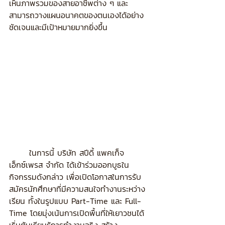
เห็นภาพรวมของสายอาชีพต่าง ๆ และ
สามารถวางแผนอนาคตของตนเองได้อย่าง
ชัดเจนและมีเป้าหมายมากยิ่งขึ้น
	ในการนี้ บริษัท สปีดี้ แพคเก็จ 
เอ็กซ์เพรส จำกัด ได้เข้าร่วมออกบูธใน
กิจกรรมดังกล่าว เพื่อเปิดโอกาสในการรับ
สมัครนักศึกษาที่มีความสนใจทำงานระหว่าง
เรียน ทั้งในรูปแบบ Part-Time และ Full-
Time โดยมุ่งเน้นการเปิดพื้นที่ให้เยาวชนได้