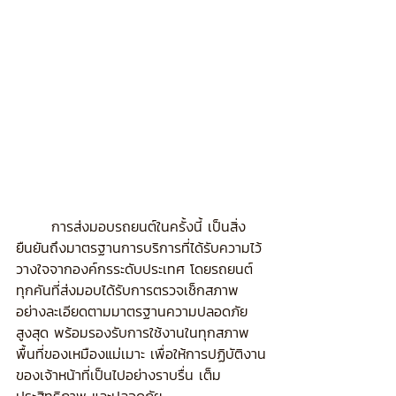
	การส่งมอบรถยนต์ในครั้งนี้ เป็นสิ่ง
ยืนยันถึงมาตรฐานการบริการที่ได้รับความไว้
วางใจจากองค์กรระดับประเทศ โดยรถยนต์
ทุกคันที่ส่งมอบได้รับการตรวจเช็กสภาพ
อย่างละเอียดตามมาตรฐานความปลอดภัย
สูงสุด พร้อมรองรับการใช้งานในทุกสภาพ
พื้นที่ของเหมืองแม่เมาะ เพื่อให้การปฏิบัติงาน
ของเจ้าหน้าที่เป็นไปอย่างราบรื่น เต็ม
ประสิทธิภาพ และปลอดภัย