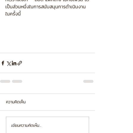
เป็นส่วนหนึ่งในการสนับสนุนการดำเนินงาน
ในครั้งนี้
ความคิดเห็น
เขียนความคิดเห็น…