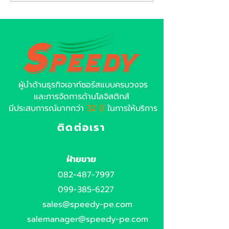
ผู้นำด้านธุรกิจเอาท์ซอร์สแบบครบวงจร
และการจัดการด้านโลจิสติกส์
มีประสบการณ์มากกว่า
32 ปี
ในการให้บริการ
ติดต่อเรา
ฝ่ายขาย
082-487-7997
099-385-6227
sales@speedy-pe.com
salemanager@speedy-pe.com