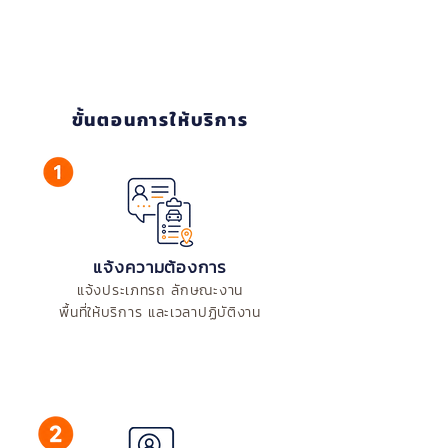
ขั้นตอนการให้บริการ
แจ้งความต้องการ
แจ้งประเภทรถ ลักษณะงาน
พื้นที่ให้บริการ และเวลาปฏิบัติงาน