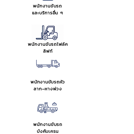
พนักงานขับรถ
และบริการอื่น ๆ
พนักงานขับรถโฟล์ค
ลิฟท์
พนักงานขับรถหัว
ลาก–หางพ่วง
พนักงานขับรถ
บังคับเครน