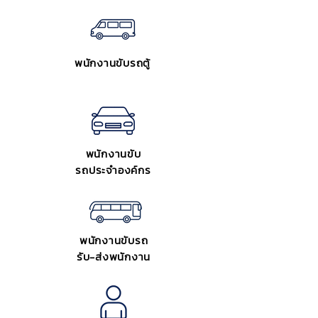
พนักงานขับรถตู้
พนักงานขับ
รถประจำองค์กร
พนักงานขับรถ
รับ-ส่งพนักงาน