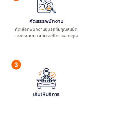
คัดสรรพนักงาน
คัดเลือกพนักงานขับรถที่มีคุณสมบัติ
และประสบการณ์ตรงกับงานของคุณ
เริ่มให้บริการ
ส่งมอบพนักงานขับรถคุณภาพ
พร้อมเริ่มงานได้ตามกำหนด