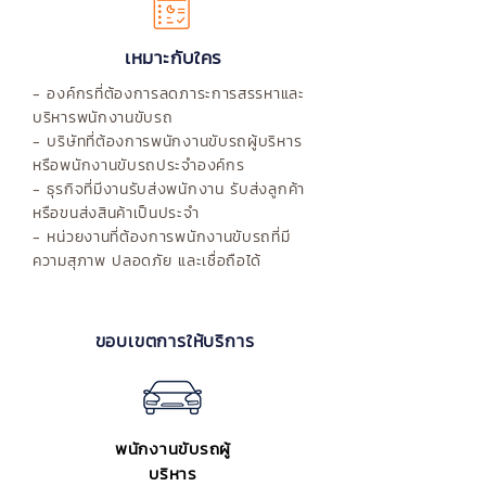
เหมาะกับใคร
- องค์กรที่ต้องการลดภาระการสรรหาและ
บริหารพนักงานขับรถ
- บริษัทที่ต้องการพนักงานขับรถผู้บริหาร
หรือพนักงานขับรถประจำองค์กร
- ธุรกิจที่มีงานรับส่งพนักงาน รับส่งลูกค้า
หรือขนส่งสินค้าเป็นประจำ
- หน่วยงานที่ต้องการพนักงานขับรถที่มี
ความสุภาพ ปลอดภัย และเชื่อถือได้
ขอบเขตการให้บริการ
พนักงานขับรถผู้
บริหาร