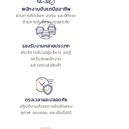
พนักงานขับรถมืออาชีพ
ผ่านการคัดเลือก อบรม และมีทักษะ
ด้านการขับขี่อย่างปลอดภัย
รองรับงานหลายประเภท
ให้บริการขับรถผู้บริหาร รถตู้
รถรับส่งพนักงาน
และรถขนส่งสินค้า
ตรงเวลาและปลอดภัย
ปฏิบัติงานด้วยความรับผิดชอบ
สุภาพ รอบคอบ และเชื่อถือได้