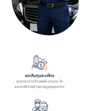
ลดต้นทุนองค์กร
ลดภาระการจ้างพนักงานประจำ
และค่าใช้จ่ายด้านการดูแลบุคลากร