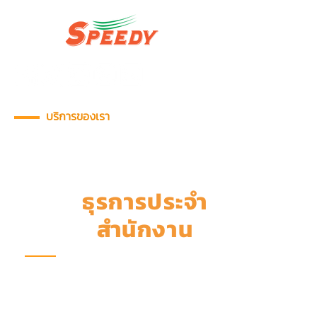
บริการของเรา
บริการพนักงาน
ธุรการประจำ
สำนักงาน
Office Positions
บริษัทฯ คัดสรรบุคลากรที่มีทักษะความ
สามารถ วุฒิการศึกษา