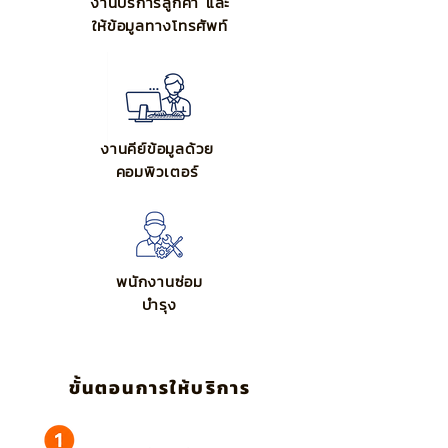
งานบริการลูกค้า และ
ให้ข้อมูลทางโทรศัพท์
งานคีย์ข้อมูลด้วย
คอมพิวเตอร์
พนักงานซ่อม
บำรุง
ขั้นตอนการให้บริการ