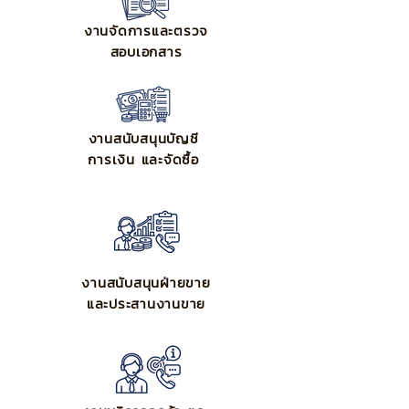
งานจัดการและตรวจ
สอบเอกสาร
งานสนับสนุนบัญชี
การเงิน และจัดซื้อ
งานสนับสนุนฝ่ายขาย
และประสานงานขาย