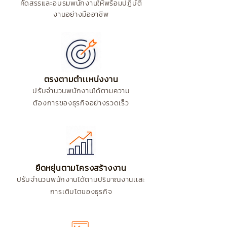
คัดสรรและอบรมพนักงานให้พร้อมปฎิบัติ
งานอย่างมืออาชีพ
ตรงตามตำเเหน่งงาน
ปรับจำนวนพนักงานได้ตาม
ความ
ต้องการของธุรกิจอย่างรวดเร็ว
ยืดหยุ่นตามโครงสร้างงาน
ปรับจำนวนพนักงานได้ตาม
ปริมาณงานเเละ
การเติบโต
ของธุรกิจ