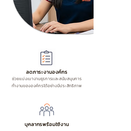
ลดภาระงานองค์กร
ช่วยเเบ่งเบางานธุรการเเละสนับสนุนการ
ทำงานขององค์กรได้อย่างมีประสิทธิภาพ
บุคลากรพร้อมใช้งาน