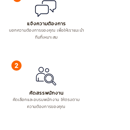
แจ้งความต้องการ
บอกความต้องการของคุณ เพื่อให้เราแนะนำ
ทีมที่เหมาะสม
คัดสรรพนักงาน
คัดเลือกและอบรมพนักงาน ให้ตรงตาม
ความต้องการของคุณ