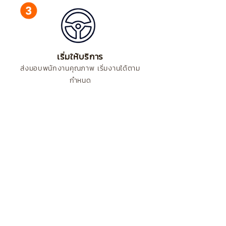
เริ่มให้บริการ
ส่งมอบพนักงานคุณภาพ เริ่มงานได้ตาม
กำหนด
ผู้นำด้านธุรกิจเอาท์ซอร์สแบบครบวงจร
และการจัดการด้านโลจิสติกส์
มีประสบการณ์มากกว่า
32 ปี
ในการให้บริการ
ติดต่อเรา