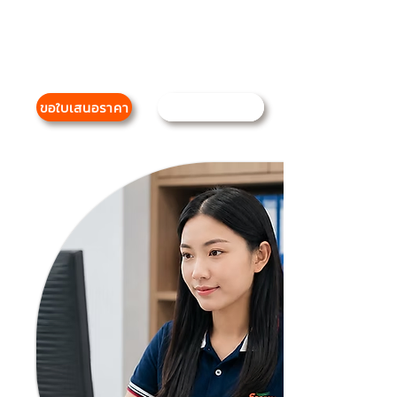
ตามความต้องการพร้อมฝึกอบรมเพื่อให้
ปฏิบัติงานอย่างมืออาชีพ
มีประสิทธิภาพ และตอบโจทย์ความคาดหวัง
ขององค์กรและลูกค้า
ขอใบเสนอราคา
ติดต่อเรา