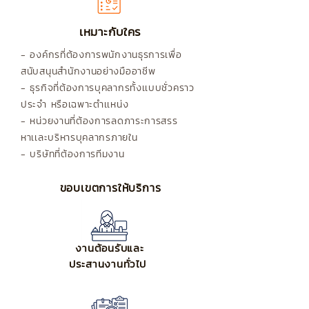
เหมาะกับใคร
- องค์กรที่ต้องการพนักงานธุรการเพื่อ
สนับสนุนสำนักงานอย่างมืออาชีพ
- ธุรกิจที่ต้องการบุคลากรทั้งเเบบชั่วคราว
ประจำ หรือเฉพาะตำเเหน่ง
- หน่วยงานที่ต้องการลดภาระการสรร
หาเเละบริหารบุคลากรภายใน
- บริษัทที่ต้องการทีมงาน
ขอบเขตการให้บริการ
งานต้อนรับและ
ประสานงานทั่วไป