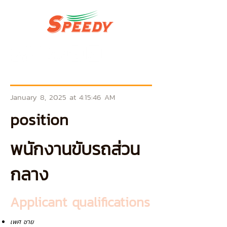
January 8, 2025 at 4:15:46 AM
position
พนักงานขับรถส่วน
กลาง
Applicant qualifications
เพศ ชาย