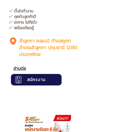
✅ ตั้งใจทำงาน
✅ คุยกับลูกค้าดี
✅ อดทน ไม่ท้อไว
✅ พร้อมเรียนรู้
ลำลูกกา คลอง2 ตำบลคูคต
อำเภอลำลูกกา ปทุมธานี 12130
ประเทศไทย
อ่านต่อ
สมัครงาน