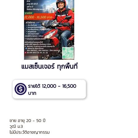
แมสเซ็นเจอร์ ทุกพื้นที่
รายได้ 12,000 - 16,500
บาท
ชาย อายุ 20 - 50 ปี
วุฒิ ม.3
ไม่มีประวัติอาชญากรรม