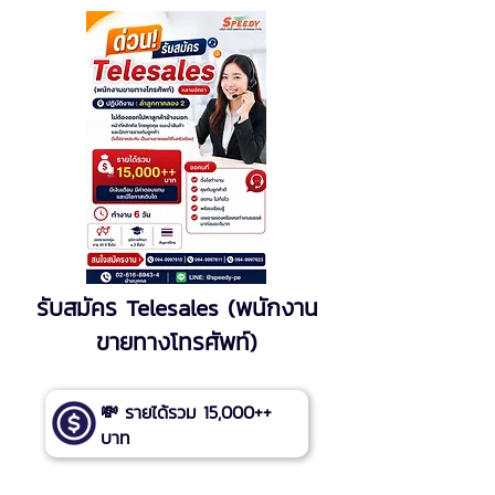
รับสมัคร Telesales (พนักงาน
ขายทางโทรศัพท์)
💸 รายได้รวม 15,000++
บาท