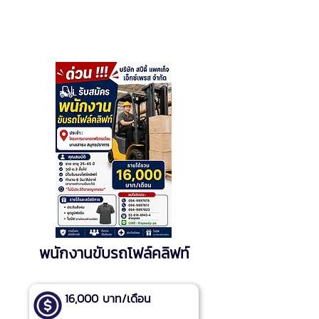
พนักงานขับรถโฟล์คลิฟท์
16,000 บาท/เดือน