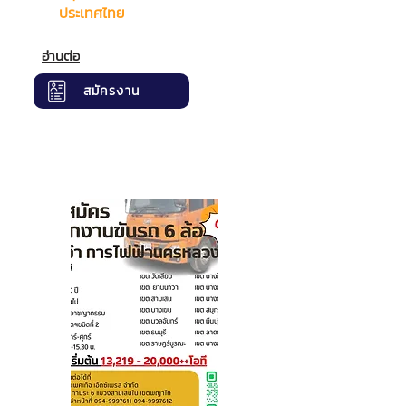
ประเทศไทย
อ่านต่อ
สมัครงาน