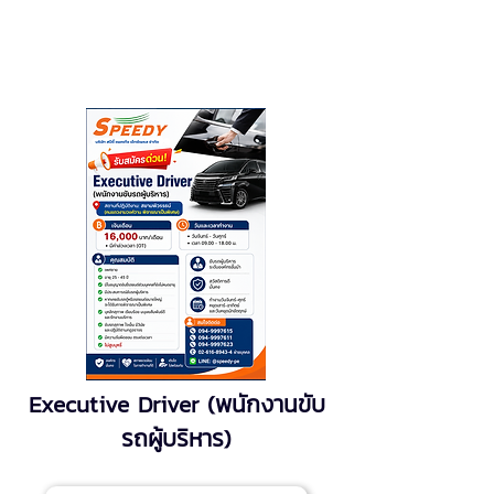
Executive Driver (พนักงานขับ
รถผู้บริหาร)