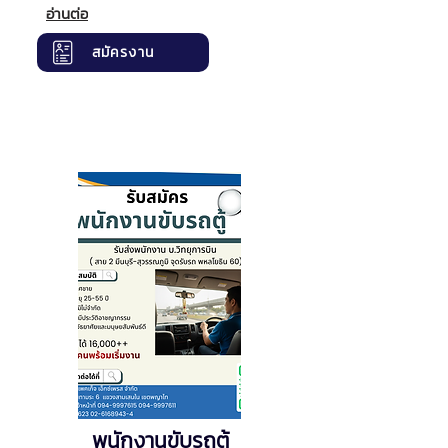
อ่านต่อ
สมัครงาน
พนักงานขับรถตู้