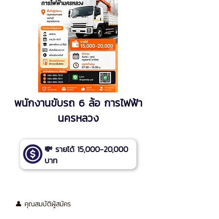
พนักงานขับรถ 6 ล้อ การไฟฟ้า
นครหลวง
💸 รายได้ 15,000-20,000
บาท
👤 คุณสมบัติผู้สมัคร