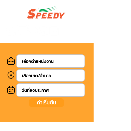
ค่าเริ่มต้น