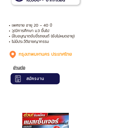
• เพศชาย อายุ 20 – 40 ปี
• วุฒิการศึกษา ม.3 ขึ้นไป
• มีใบอนุญาตขับขี่รถยนต์ (ยังไม่หมดอายุ)
• ไม่มีประวัติอาชญากรรม
กรุงเทพมหานคร ประเทศไทย
อ่านต่อ
สมัครงาน