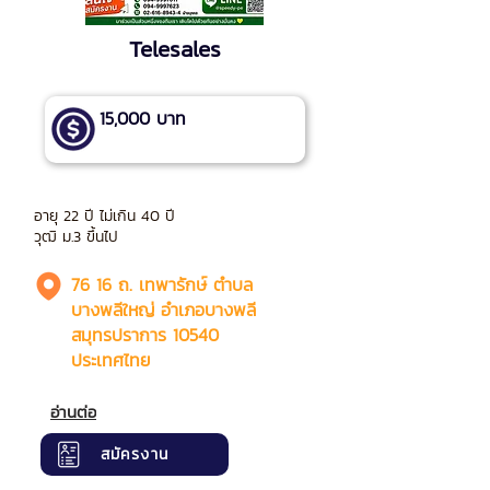
Telesales
15,000 บาท
อายุ 22 ปี ไม่เกิน 40 ปี
วุฒิ ม.3 ขึ้นไป
76 16 ถ. เทพารักษ์ ตำบล
บางพลีใหญ่ อำเภอบางพลี
สมุทรปราการ 10540
ประเทศไทย
อ่านต่อ
สมัครงาน