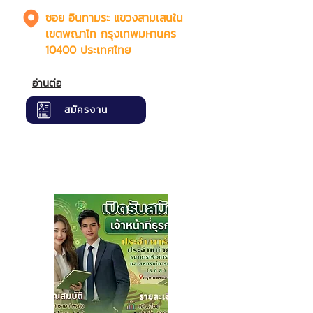
ซอย อินทามระ แขวงสามเสนใน
เขตพญาไท กรุงเทพมหานคร
10400 ประเทศไทย
อ่านต่อ
สมัครงาน