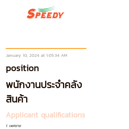
January 10, 2024 at 1:05:34 AM
position
พนักงานประจำคลัง
สินค้า
Applicant qualifications
1. เพศชาย