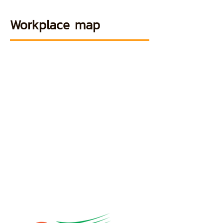
Workplace map