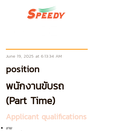
June 19, 2025 at 6:13:34 AM
position
พนักงานขับรถ
(Part Time)
Applicant qualifications
ชาย