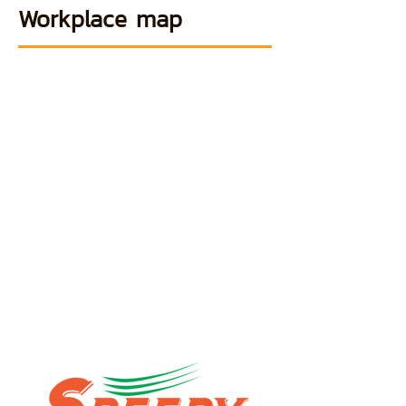
Workplace map