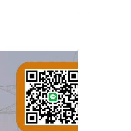
เกี่ยวกับเรา
ติดต่อ