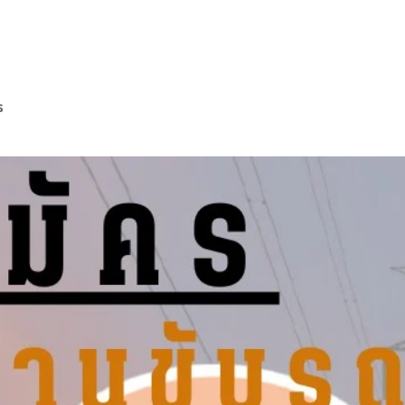
ESS
บริการของเรา
ร่วมงานกับเรา
ข่าวประชาสัมพันธ์
s