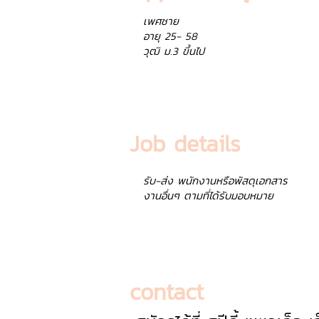
เพศชาย
อายุ 25- 58
วุฒิ ม.3 ขึ้นไป
Job details
รับ-ส่ง พนักงานหรือพัสดุเอกสาร
งานอื่นๆ ตามที่ได้รับมอบหมาย
contact