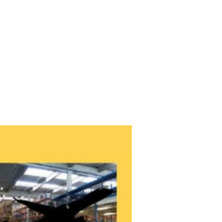
วกับเรา
ติดต่อ