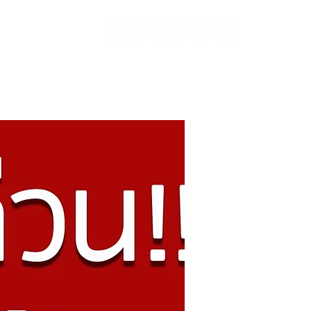
เกี่ยวกับเรา
ติดต่อ