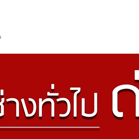
ESS
บริการของเรา
ร่วมงานกับเรา
ข่าวประชาสัมพันธ์
s