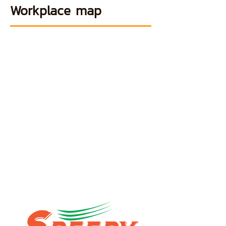
Workplace map