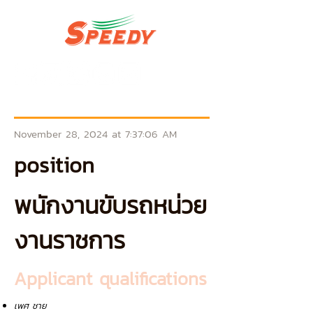
November 28, 2024 at 7:37:06 AM
position
พนักงานขับรถหน่วย
งานราชการ
Applicant qualifications
เพศ ชาย