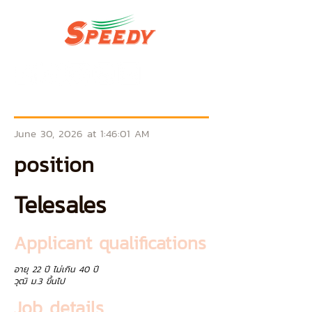
June 30, 2026 at 1:46:01 AM
position
Telesales
Applicant qualifications
อายุ 22 ปี ไม่เกิน 40 ปี
วุฒิ ม.3 ขึ้นไป
Job details