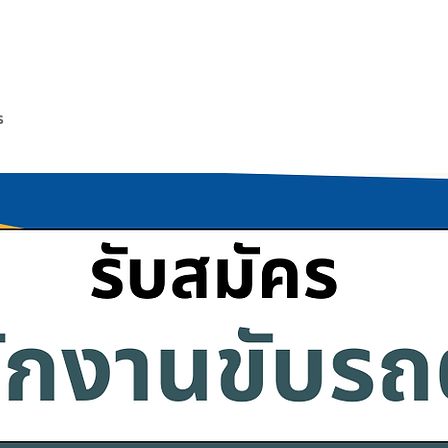
ESS
บริการของเรา
ร่วมงานกับเรา
ข่าวประชาสัมพันธ์
s