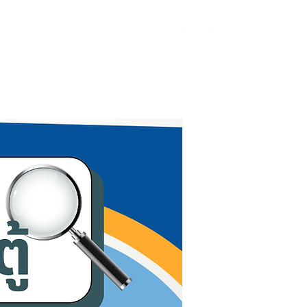
เกี่ยวกับเรา
ติดต่อ