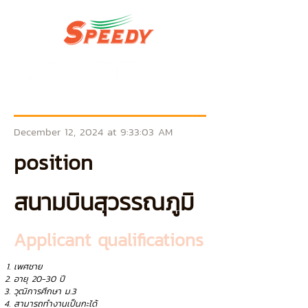
December 12, 2024 at 9:33:03 AM
position
สนามบินสุวรรณภูมิ
Applicant qualifications
เพศชาย
อายุ 20-30 ปี
วุฒิการศึกษา ม.3
สามารถทำงานเป็นกะได้