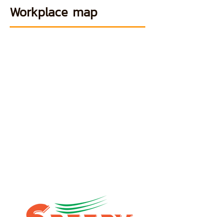
Workplace map