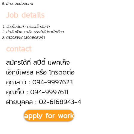
มีความขยันอดทน
Job details
จัดเก็บสินค้า ตรวจเช็คสินค้า
นับสินค้าคงเหลือ ประจำสัปดาห์/เดือน
ตรวจสอบการจัดส่งสินค้า
contact
สมัครได้ที่ สปีดี้ แพคเก็จ
เอ็กซ์เพรส หรือ โทรติดต่อ
คุณสาว : 094-9997623
คุณกิ๊บ : 094-9997611
ฝ่ายบุคคล : 02-6168943-4
apply for work