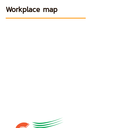
Workplace map