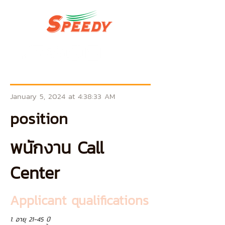
January 5, 2024 at 4:38:33 AM
position
พนักงาน Call
Center
Applicant qualifications
1. อายุ 21-45 ปี