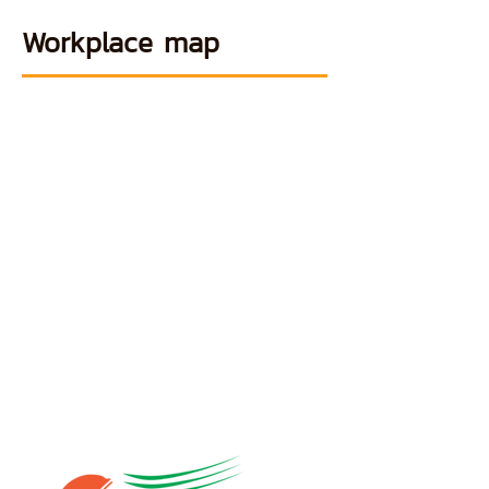
Workplace map