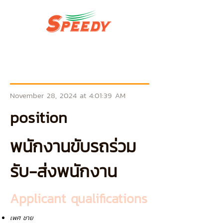
November 28, 2024 at 4:01:39 AM
position
พนักงานขับรถร่วม
รับ-ส่งพนักงาน
Applicant qualifications
เพศ ชาย