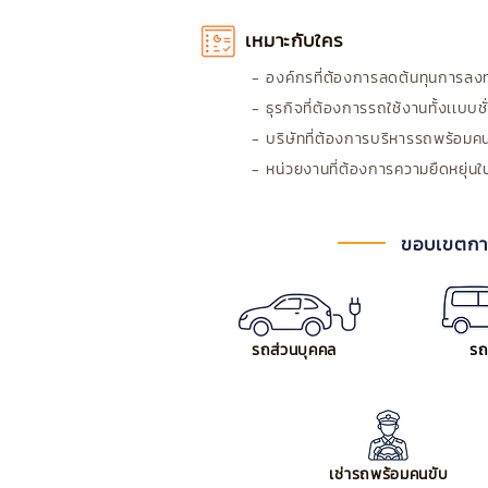
เหมาะกับใคร
- องค์กรที่ต้องการลดต้นทุนการลงท
- ธุรกิจที่ต้องการรถใช้งานทั้งเเบบ
- บริษัทที่ต้องการบริหารรถพร้อม
- หน่วยงานที่ต้องการความยืดหยุ่
ขอบเขตการ
รถส่วนบุคคล
รถต
เช่ารถพร้อมคนขับ