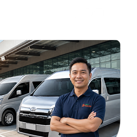
วกับเรา
ติดต่อ