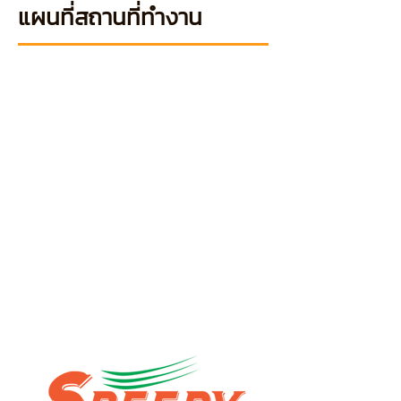
แผนที่สถานที่ทำงาน