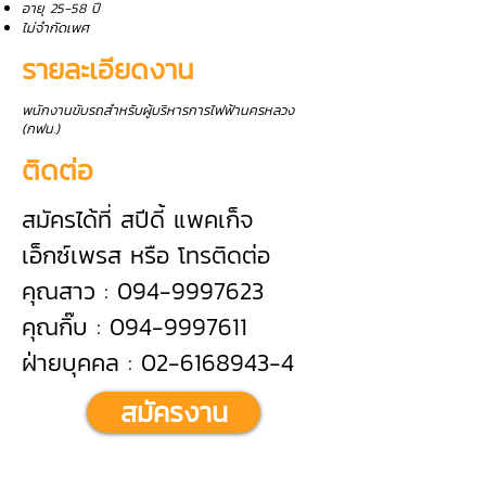
อายุ 25-58 ปี
ไม่จำกัดเพศ
รายละเอียดงาน
พนักงานขับรถสำหรับผู้บริหารการไฟฟ้านครหลวง
(กฟน.)
ติดต่อ
สมัครได้ที่ สปีดี้ แพคเก็จ
เอ็กซ์เพรส หรือ โทรติดต่อ
คุณสาว : 094-9997623
คุณกิ๊บ : 094-9997611
ฝ่ายบุคคล : 02-6168943-4
สมัครงาน