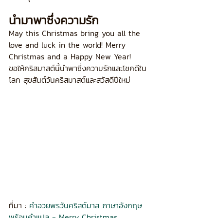
นำมาพาซึ่งความรัก
May this Christmas bring you all the 
love and luck in the world! Merry 
Christmas and a Happy New Year!
ขอให้คริสมาสต์นี้นำพาซึ่งความรักและโชคดีใน
โลก สุขสันต์วันคริสมาสต์และสวัสดีปีใหม่
ที่มา : 
คำอวยพรวันคริสต์มาส ภาษาอังกฤษ 
พร้อมคำแปล - Merry Christmas 