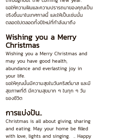
throughout the coming new year.
ขอให้ความฝันและความปรารถนาของคุณเป็น
จริงขึ้นมาในเทศกาลนี้ และให้เป็นเช่นนั้น
ตลอดไปตลอดทั้งปีใหม่ที่กำลังมาถึง
Wishing you a Merry 
Christmas
Wishing you a Merry Christmas and 
may you have good health, 
abundance and everlasting joy in 
your life.
ขอให้คุณนั้นมีความสุขในวันคริสต์มาส และมี
สุขภาพที่ดี มีความสุขมาก ๆ ในทุก ๆ วัน
ของชีวิต
การแบ่งปัน..
Christmas is all about giving, sharing 
and eating. May your home be filled 
with love, lights and singing.  .. Happy 