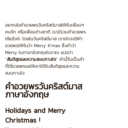
อยากส่งคำอวยพรวันคริสต์มาสให้กับเพื่อนๆ 
คนรัก หรือเพื่อนต่างชาติ เรามีรวมคำอวยพร
ให้แล้วค่ะ โดยในวันคริสต์มาส เรามักจะใช้คำ
อวยพรให้กันว่า Merry X’mas ซึ่งคำว่า 
Merry ในภาษาอังกฤษโบราณ แปลว่า 
“
สันติสุขและความสงบทางใจ
” คำนี้จึงเป็นคำ
ที่ใช้อวยพรขอให้เขาได้รับสันติสุขและความ
สงบทางใจ
คำอวยพรวันคริสต์มาส 
ภาษาอังกฤษ
Holidays and Merry 
Christmas !