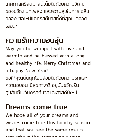
เทศกาลคริสต์มาสนี้เต็มไปด้วยความวิเศษ 
ของขวัญ บทเพลง และความสุขในการเฉลิม
ฉลอง ขอให้มีแต่คริสต์มาสที่ดีที่สุดไปตลอด
เลยนะ
ความรักความอบอุ่น
May you be wrapped with love and 
warmth and be blessed with a long 
and healthy life. Merry Christmas and 
a happy New Year!
ขอให้คุณนั้นถูกโอบล้อมไปด้วยความรักและ
ความอบอุ่น มีสุขภาพดี อยู่มั่นขวัญยืน 
สุขสันต์ในวันคริสต์มาสและสวัสดีปีใหม่
Dreams come true
We hope all of your dreams and 
wishes come true this holiday season 
and that you see the same results 