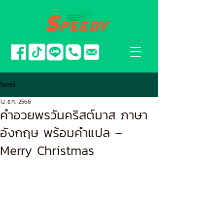
โพสต์
12 ธ.ค. 2566
คำอวยพรวันคริสต์มาส ภาษา
อังกฤษ พร้อมคำแปล –
Merry Christmas