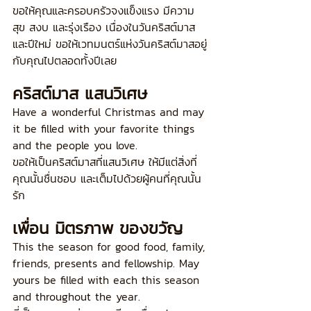
ขอให้คุณและครอบครัวจงแข็งแรง มีความ
สุข สงบ และรุ่งเรือง เนื่องในวันคริสต์มาส
และปีใหม่ ขอให้เวทมนตร์แห่งวันคริสต์มาสอยู่
กับคุณไปตลอดทั้งปีเลย
คริสต์มาส แสนวิเศษ
Have a wonderful Christmas and may 
it be filled with your favorite things 
and the people you love.
ขอให้เป็นคริสต์มาสที่แสนวิเศษ ให้มีแต่สิ่งที่
คุณนั้นชื่นชอบ และเต็มไปด้วยผู้คนที่คุณนั้น
รัก
เพื่อน มิตรภาพ ของขวัญ
This the season for good food, family, 
friends, presents and fellowship. May 
yours be filled with each this season 
and throughout the year.