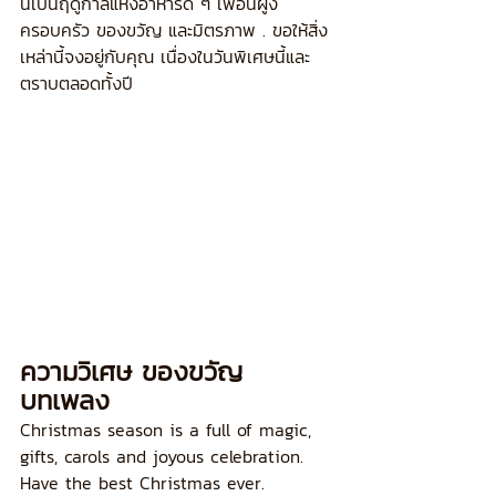
นี่เป็นฤดูกาลแห่งอาหารดี ๆ เพื่อนฝูง 
ครอบครัว ของขวัญ และมิตรภาพ . ขอให้สิ่ง
เหล่านี้จงอยู่กับคุณ เนื่องในวันพิเศษนี้และ
ตราบตลอดทั้งปี
ความวิเศษ ของขวัญ 
บทเพลง
Christmas season is a full of magic, 
gifts, carols and joyous celebration. 
Have the best Christmas ever.