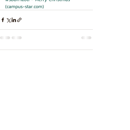
(
campus-star.com
)
ความคิดเห็น
เขียนความคิดเห็น…