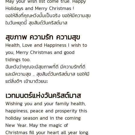
May your wish list come true. Happy 
Holidays and Merry Christmas !
ขอให้สิ่งที่คุณหวังนั้นเป็นจริง ขอให้มีความสุข
ในวันหยุดนี้ สุขสันต์วันคริสต์มาส
สุขภาพ ความรัก ความสุข
Health, Love and Happiness I wish to 
you, Merry Christmas and good 
tidings too.
ฉันหวังว่าคุณจะมีสุขภาพที่ดี มีความรักที่ดี 
และมีความสุข .. สุขสันต์วันคริสต์มาส ขอให้มี
แต่สิ่งดีๆ เข้ามาด้วยนะ
เวทมนตร์แห่งวันคริสต์มาส
Wishing you and your family health, 
happiness, peace and prosperity this 
holiday season and in the coming 
New Year. May the magic of 
Christmas fill your heart all year long.